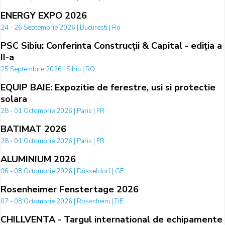
ENERGY EXPO 2026
24 - 26 Septembrie 2026 | Bucuresti | Ro
PSC Sibiu: Conferinta Construcții & Capital - ediția a
II-a
25 Septembrie 2026 | Sibiu | RO
EQUIP BAIE: Expozitie de ferestre, usi si protectie
solara
28 - 01 Octombrie 2026 | Paris | FR
BATIMAT 2026
28 - 01 Octombrie 2026 | Paris | FR
ALUMINIUM 2026
06 - 08 Octombrie 2026 | Düsseldorf | GE
Rosenheimer Fenstertage 2026
07 - 08 Octombrie 2026 | Rosenheim | DE
CHILLVENTA - Targul international de echipamente