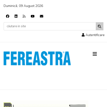
Duminică, 09 August 2026
Autentificare