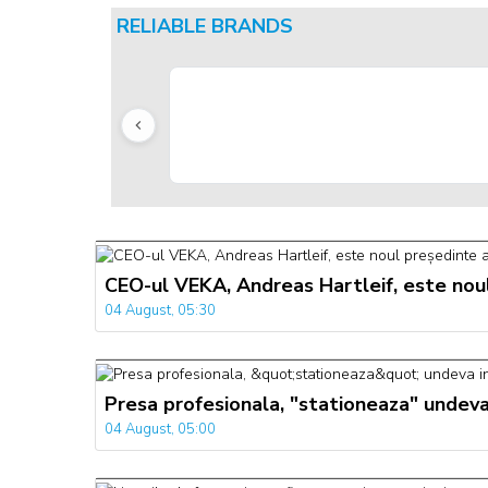
RELIABLE BRANDS
CEO-ul VEKA, Andreas Hartleif, este nou
04 August, 05:30
Presa profesionala, "stationeaza" undeva
04 August, 05:00