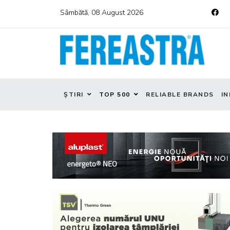
Sâmbătă, 08 August 2026
ȘTIRI
TOP 500
RELIABLE BRANDS
IN