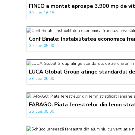
FINEO a montat aproape 3.900 mp de vitr
30 Iulie, 16:15
Conf Binale: Instabilitatea economica fra
30 Iulie, 05:00
LUCA Global Group atinge standardul de 
29 Iulie, 05:00
FARAGO: Piata ferestrelor din lemn strati
28 Iulie, 05:00