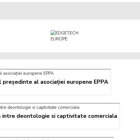
l președinte al asociației europene EPPA
 intre deontologie si captivitate comerciala