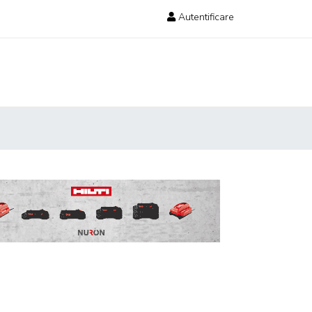
Autentificare