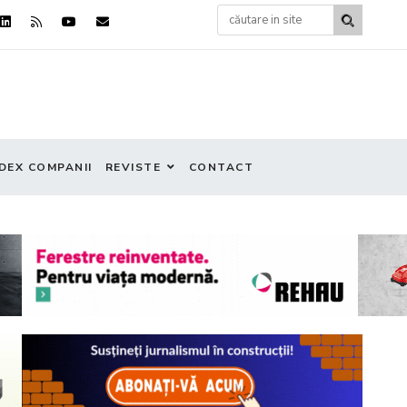
DEX COMPANII
REVISTE
CONTACT