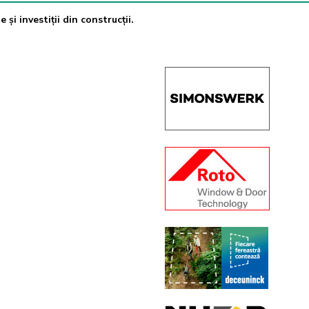
 și investiții din construcții.