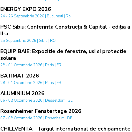
ENERGY EXPO 2026
24 - 26 Septembrie 2026 | Bucuresti | Ro
PSC Sibiu: Conferinta Construcții & Capital - ediția a
II-a
25 Septembrie 2026 | Sibiu | RO
EQUIP BAIE: Expozitie de ferestre, usi si protectie
solara
28 - 01 Octombrie 2026 | Paris | FR
BATIMAT 2026
28 - 01 Octombrie 2026 | Paris | FR
ALUMINIUM 2026
06 - 08 Octombrie 2026 | Düsseldorf | GE
Rosenheimer Fenstertage 2026
07 - 08 Octombrie 2026 | Rosenheim | DE
CHILLVENTA - Targul international de echipamente