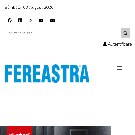
Sâmbătă, 08 August 2026
Autentificare