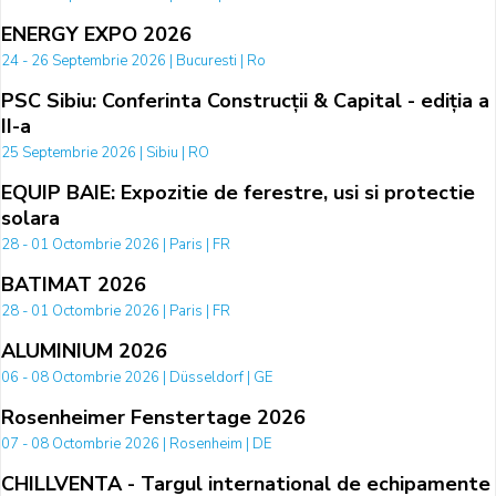
ENERGY EXPO 2026
24 - 26 Septembrie 2026 | Bucuresti | Ro
PSC Sibiu: Conferinta Construcții & Capital - ediția a
II-a
25 Septembrie 2026 | Sibiu | RO
EQUIP BAIE: Expozitie de ferestre, usi si protectie
solara
28 - 01 Octombrie 2026 | Paris | FR
BATIMAT 2026
28 - 01 Octombrie 2026 | Paris | FR
ALUMINIUM 2026
06 - 08 Octombrie 2026 | Düsseldorf | GE
Rosenheimer Fenstertage 2026
07 - 08 Octombrie 2026 | Rosenheim | DE
CHILLVENTA - Targul international de echipamente