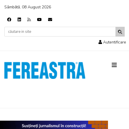
Sâmbătă, 08 August 2026
Autentificare