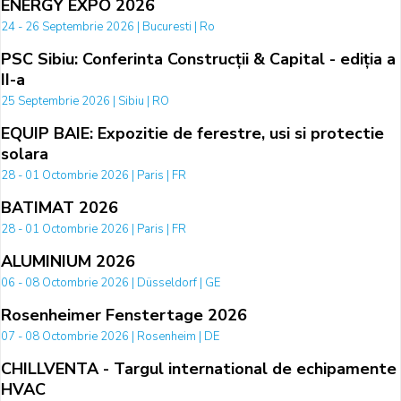
ENERGY EXPO 2026
24 - 26 Septembrie 2026 | Bucuresti | Ro
PSC Sibiu: Conferinta Construcții & Capital - ediția a
II-a
25 Septembrie 2026 | Sibiu | RO
EQUIP BAIE: Expozitie de ferestre, usi si protectie
solara
28 - 01 Octombrie 2026 | Paris | FR
BATIMAT 2026
28 - 01 Octombrie 2026 | Paris | FR
ALUMINIUM 2026
06 - 08 Octombrie 2026 | Düsseldorf | GE
Rosenheimer Fenstertage 2026
07 - 08 Octombrie 2026 | Rosenheim | DE
CHILLVENTA - Targul international de echipamente
HVAC