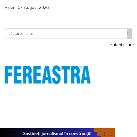
Vineri, 07 August 2026
Autentificare