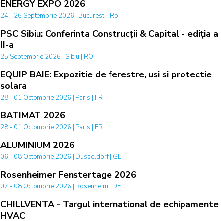
ENERGY EXPO 2026
24 - 26 Septembrie 2026 | Bucuresti | Ro
PSC Sibiu: Conferinta Construcții & Capital - ediția a
II-a
25 Septembrie 2026 | Sibiu | RO
EQUIP BAIE: Expozitie de ferestre, usi si protectie
solara
28 - 01 Octombrie 2026 | Paris | FR
BATIMAT 2026
28 - 01 Octombrie 2026 | Paris | FR
ALUMINIUM 2026
06 - 08 Octombrie 2026 | Düsseldorf | GE
Rosenheimer Fenstertage 2026
07 - 08 Octombrie 2026 | Rosenheim | DE
CHILLVENTA - Targul international de echipamente
HVAC