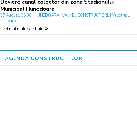
Deviere canal colector din zona Stadionului
Municipal Hunedoara
07 August, 08:38 | HUNEDOARA | VALNEL CONSTRUCT SRL | Valoare: 1
mil. euro
vezi mai multe atribuiri
AGENDA CONSTRUCTIILOR