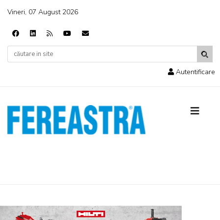
Vineri, 07 August 2026
Autentificare