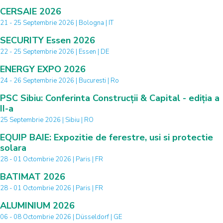
CERSAIE 2026
21 - 25 Septembrie 2026 | Bologna | IT
SECURITY Essen 2026
22 - 25 Septembrie 2026 | Essen | DE
ENERGY EXPO 2026
24 - 26 Septembrie 2026 | Bucuresti | Ro
PSC Sibiu: Conferinta Construcții & Capital - ediția a
II-a
25 Septembrie 2026 | Sibiu | RO
EQUIP BAIE: Expozitie de ferestre, usi si protectie
solara
28 - 01 Octombrie 2026 | Paris | FR
BATIMAT 2026
28 - 01 Octombrie 2026 | Paris | FR
ALUMINIUM 2026
06 - 08 Octombrie 2026 | Düsseldorf | GE