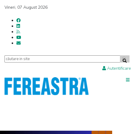
Vineri, 07 August 2026
Autentificare