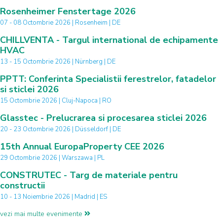
Rosenheimer Fenstertage 2026
07 - 08 Octombrie 2026 | Rosenheim | DE
CHILLVENTA - Targul international de echipamente
HVAC
13 - 15 Octombrie 2026 | Nürnberg | DE
PPTT: Conferinta Specialistii ferestrelor, fatadelor
si sticlei 2026
15 Octombrie 2026 | Cluj-Napoca | RO
Glasstec - Prelucrarea si procesarea sticlei 2026
20 - 23 Octombrie 2026 | Düsseldorf | DE
15th Annual EuropaProperty CEE 2026
29 Octombrie 2026 | Warszawa | PL
CONSTRUTEC - Targ de materiale pentru
constructii
10 - 13 Noiembrie 2026 | Madrid | ES
vezi mai multe evenimente