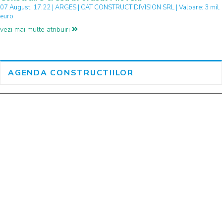
07 August, 17:22 | ARGES | CAT CONSTRUCT DIVISION SRL | Valoare: 3 mil.
euro
vezi mai multe atribuiri
AGENDA CONSTRUCTIILOR