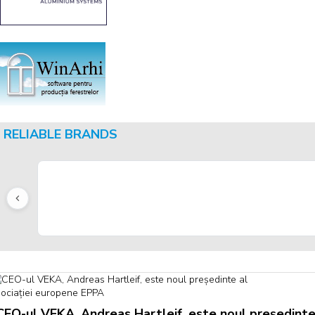
RELIABLE BRANDS
CEO-ul VEKA, Andreas Hartleif, este noul președinte