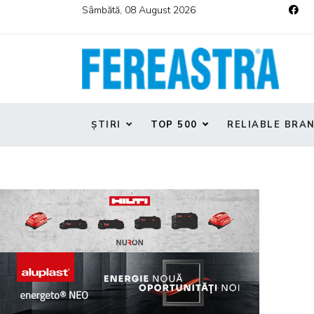
Sâmbătă, 08 August 2026
ȘTIRI
TOP 500
RELIABLE BRA