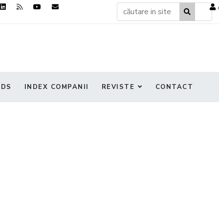
NDS
INDEX COMPANII
REVISTE
CONTACT