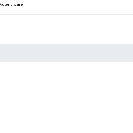
Autentificare