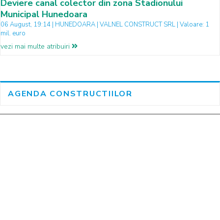
Deviere canal colector din zona Stadionului
Municipal Hunedoara
06 August, 19:14 | HUNEDOARA | VALNEL CONSTRUCT SRL | Valoare: 1
mil. euro
vezi mai multe atribuiri
AGENDA CONSTRUCTIILOR