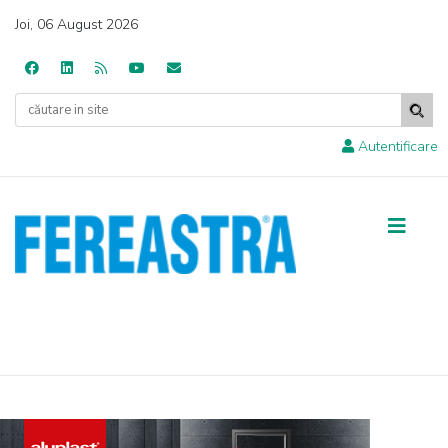
Joi, 06 August 2026
Autentificare