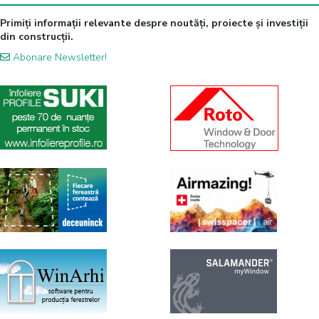
Primiți informații relevante despre noutăți, proiecte și investiții
din construcții.
Abonare Newsletter!