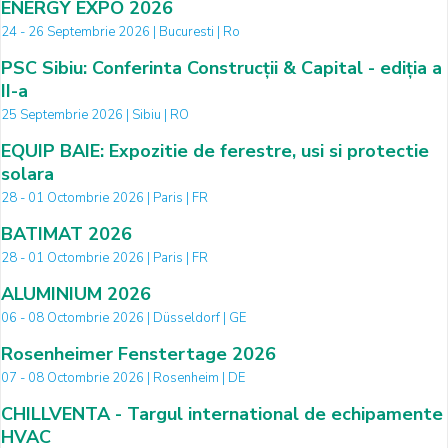
ENERGY EXPO 2026
24 - 26 Septembrie 2026 | Bucuresti | Ro
PSC Sibiu: Conferinta Construcții & Capital - ediția a
II-a
25 Septembrie 2026 | Sibiu | RO
EQUIP BAIE: Expozitie de ferestre, usi si protectie
solara
28 - 01 Octombrie 2026 | Paris | FR
BATIMAT 2026
28 - 01 Octombrie 2026 | Paris | FR
ALUMINIUM 2026
06 - 08 Octombrie 2026 | Düsseldorf | GE
Rosenheimer Fenstertage 2026
07 - 08 Octombrie 2026 | Rosenheim | DE
CHILLVENTA - Targul international de echipamente
HVAC