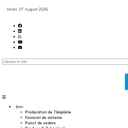
Vineri, 07 August 2026
Știri
Producători de Tâmplărie
Furnizori de sisteme
Punct de vedere