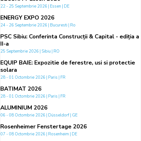
22 - 25 Septembrie 2026 | Essen | DE
ENERGY EXPO 2026
24 - 26 Septembrie 2026 | Bucuresti | Ro
PSC Sibiu: Conferinta Construcții & Capital - ediția a
II-a
25 Septembrie 2026 | Sibiu | RO
EQUIP BAIE: Expozitie de ferestre, usi si protectie
solara
28 - 01 Octombrie 2026 | Paris | FR
BATIMAT 2026
28 - 01 Octombrie 2026 | Paris | FR
ALUMINIUM 2026
06 - 08 Octombrie 2026 | Düsseldorf | GE
Rosenheimer Fenstertage 2026
07 - 08 Octombrie 2026 | Rosenheim | DE