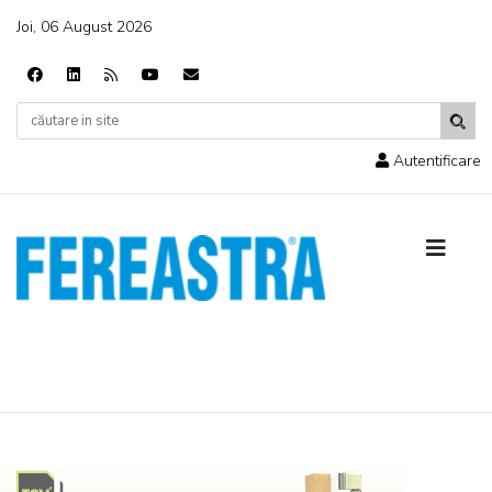
Joi, 06 August 2026
Autentificare