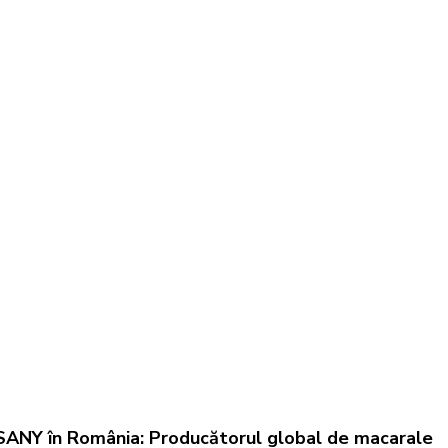
SANY în România: Producătorul global de macarale