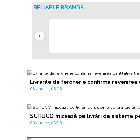
RELIABLE BRANDS
Livrarile de feronerie confirma revenirea
03 August, 05:03
SCHÜCO mizează pe livrări de sisteme pen
03 August, 05:00