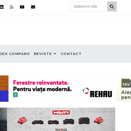
DEX COMPANII
REVISTE
CONTACT