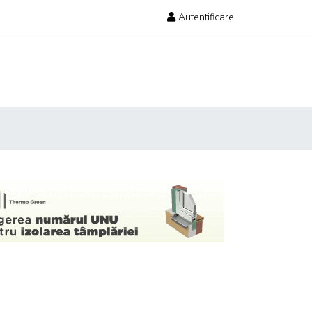
Autentificare