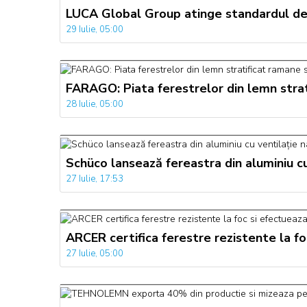
LUCA Global Group atinge standardul de 
29 Iulie, 05:00
FARAGO: Piata ferestrelor din lemn strati
28 Iulie, 05:00
Schüco lansează fereastra din aluminiu cu 
27 Iulie, 17:53
ARCER certifica ferestre rezistente la foc
27 Iulie, 05:00