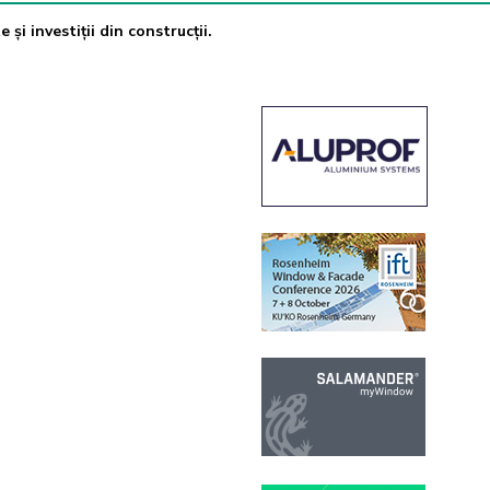
 și investiții din construcții.