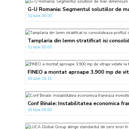
G-U Romania: Segmentul solutiilor de mari
31 Iulie, 05:00
Tamplaria din lemn stratificat isi consol
31 Iulie, 05:00
FINEO a montat aproape 3.900 mp de vitr
30 Iulie, 16:15
Conf Binale: Instabilitatea economica fra
30 Iulie, 05:00