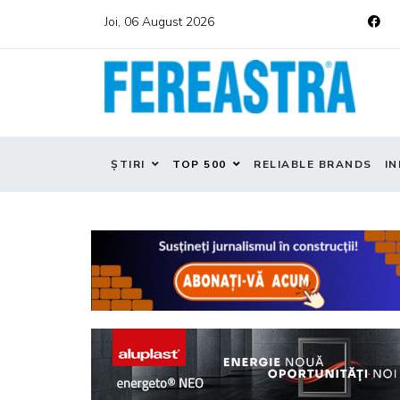
Joi, 06 August 2026
ȘTIRI
TOP 500
RELIABLE BRANDS
IN