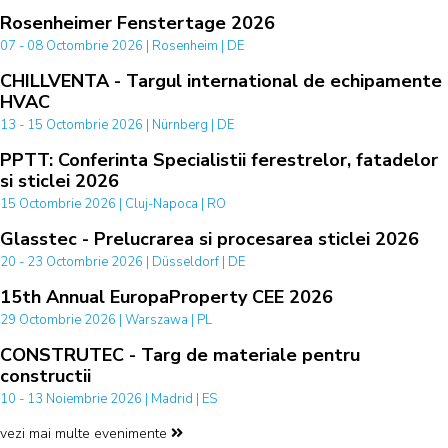
Rosenheimer Fenstertage 2026
07 - 08 Octombrie 2026 | Rosenheim | DE
CHILLVENTA - Targul international de echipamente
HVAC
13 - 15 Octombrie 2026 | Nürnberg | DE
PPTT: Conferinta Specialistii ferestrelor, fatadelor
si sticlei 2026
15 Octombrie 2026 | Cluj-Napoca | RO
Glasstec - Prelucrarea si procesarea sticlei 2026
20 - 23 Octombrie 2026 | Düsseldorf | DE
15th Annual EuropaProperty CEE 2026
29 Octombrie 2026 | Warszawa | PL
CONSTRUTEC - Targ de materiale pentru
constructii
10 - 13 Noiembrie 2026 | Madrid | ES
vezi mai multe evenimente