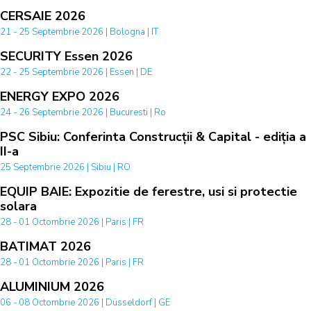
CERSAIE 2026
21 - 25 Septembrie 2026 | Bologna | IT
SECURITY Essen 2026
22 - 25 Septembrie 2026 | Essen | DE
ENERGY EXPO 2026
24 - 26 Septembrie 2026 | Bucuresti | Ro
PSC Sibiu: Conferinta Construcții & Capital - ediția a
II-a
25 Septembrie 2026 | Sibiu | RO
EQUIP BAIE: Expozitie de ferestre, usi si protectie
solara
28 - 01 Octombrie 2026 | Paris | FR
BATIMAT 2026
28 - 01 Octombrie 2026 | Paris | FR
ALUMINIUM 2026
06 - 08 Octombrie 2026 | Düsseldorf | GE