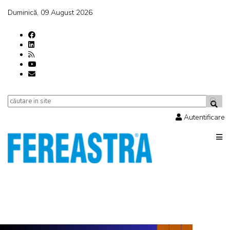
Duminică, 09 August 2026
Autentificare