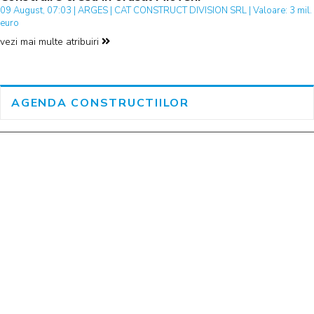
09 August, 07:03 | ARGES | CAT CONSTRUCT DIVISION SRL | Valoare: 3 mil.
euro
vezi mai multe atribuiri
AGENDA CONSTRUCTIILOR