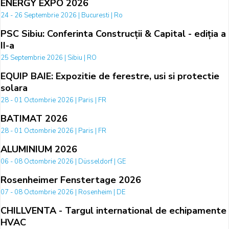
ENERGY EXPO 2026
24 - 26 Septembrie 2026 | Bucuresti | Ro
PSC Sibiu: Conferinta Construcții & Capital - ediția a
II-a
25 Septembrie 2026 | Sibiu | RO
EQUIP BAIE: Expozitie de ferestre, usi si protectie
solara
28 - 01 Octombrie 2026 | Paris | FR
BATIMAT 2026
28 - 01 Octombrie 2026 | Paris | FR
ALUMINIUM 2026
06 - 08 Octombrie 2026 | Düsseldorf | GE
Rosenheimer Fenstertage 2026
07 - 08 Octombrie 2026 | Rosenheim | DE
CHILLVENTA - Targul international de echipamente
HVAC