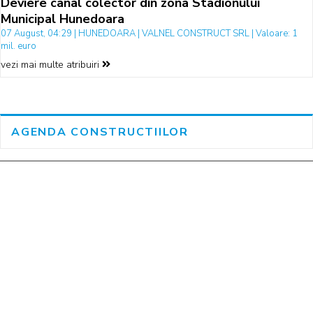
Deviere canal colector din zona Stadionului
Municipal Hunedoara
07 August, 04:29 | HUNEDOARA | VALNEL CONSTRUCT SRL | Valoare: 1
mil. euro
vezi mai multe atribuiri
AGENDA CONSTRUCTIILOR