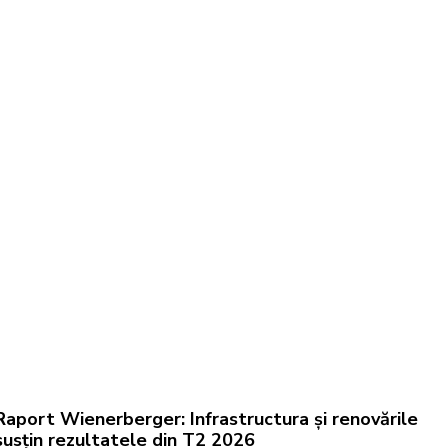
Raport Wienerberger: Infrastructura și renovările
susțin rezultatele din T2 2026