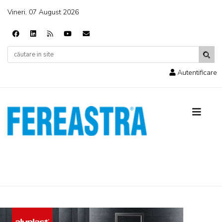
Vineri, 07 August 2026
Autentificare