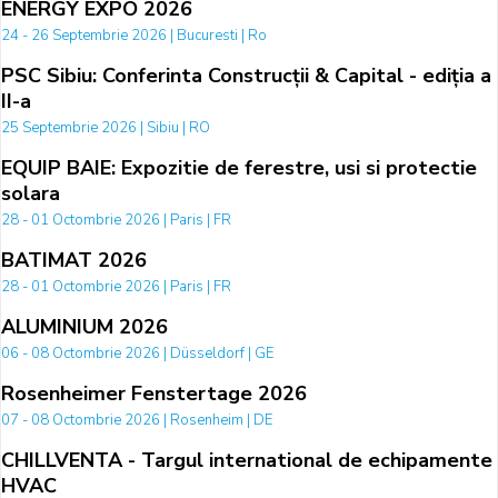
ENERGY EXPO 2026
24 - 26 Septembrie 2026 | Bucuresti | Ro
PSC Sibiu: Conferinta Construcții & Capital - ediția a
II-a
25 Septembrie 2026 | Sibiu | RO
EQUIP BAIE: Expozitie de ferestre, usi si protectie
solara
28 - 01 Octombrie 2026 | Paris | FR
BATIMAT 2026
28 - 01 Octombrie 2026 | Paris | FR
ALUMINIUM 2026
06 - 08 Octombrie 2026 | Düsseldorf | GE
Rosenheimer Fenstertage 2026
07 - 08 Octombrie 2026 | Rosenheim | DE
CHILLVENTA - Targul international de echipamente
HVAC