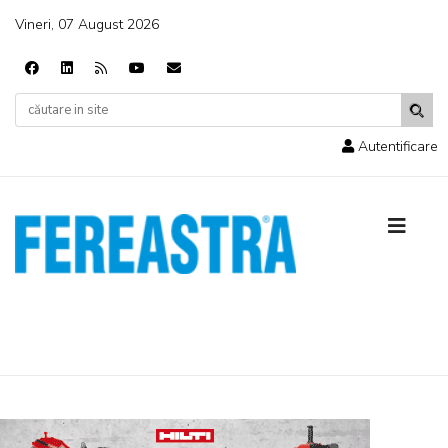
Vineri, 07 August 2026
Autentificare