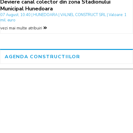
Deviere canal colector din zona Stadionului
Municipal Hunedoara
07 August, 10:40 | HUNEDOARA | VALNEL CONSTRUCT SRL | Valoare: 1
mil. euro
vezi mai multe atribuiri
AGENDA CONSTRUCTIILOR