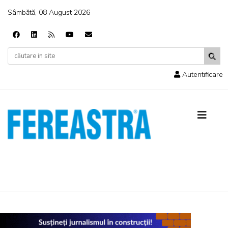
Sâmbătă, 08 August 2026
Autentificare