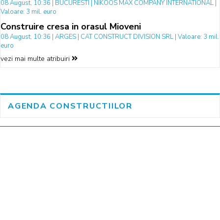
08 August, 10:36 | BUCURESTI | NIKOOS MAX COMPANY INTERNATIONAL |
Valoare: 3 mil. euro
Construire cresa in orasul Mioveni
08 August, 10:36 | ARGES | CAT CONSTRUCT DIVISION SRL | Valoare: 3 mil.
euro
vezi mai multe atribuiri
AGENDA CONSTRUCTIILOR