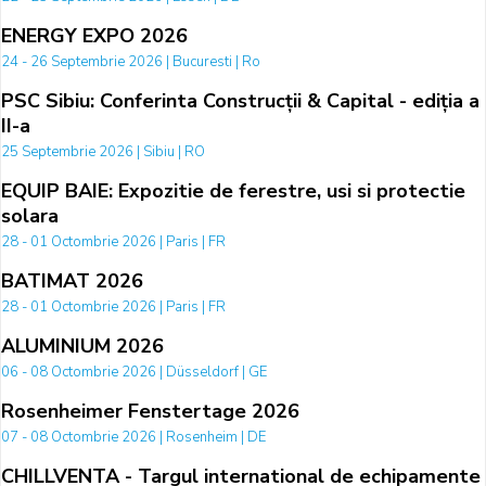
ENERGY EXPO 2026
24 - 26 Septembrie 2026 | Bucuresti | Ro
PSC Sibiu: Conferinta Construcții & Capital - ediția a
II-a
25 Septembrie 2026 | Sibiu | RO
EQUIP BAIE: Expozitie de ferestre, usi si protectie
solara
28 - 01 Octombrie 2026 | Paris | FR
BATIMAT 2026
28 - 01 Octombrie 2026 | Paris | FR
ALUMINIUM 2026
06 - 08 Octombrie 2026 | Düsseldorf | GE
Rosenheimer Fenstertage 2026
07 - 08 Octombrie 2026 | Rosenheim | DE
CHILLVENTA - Targul international de echipamente