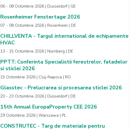
06 - 08 Octombrie 2026 | Düsseldorf | GE
Rosenheimer Fenstertage 2026
07 - 08 Octombrie 2026 | Rosenheim | DE
CHILLVENTA - Targul international de echipamente
HVAC
13 - 15 Octombrie 2026 | Nürnberg | DE
PPTT: Conferinta Specialistii ferestrelor, fatadelor
si sticlei 2026
15 Octombrie 2026 | Cluj-Napoca | RO
Glasstec - Prelucrarea si procesarea sticlei 2026
20 - 23 Octombrie 2026 | Düsseldorf | DE
15th Annual EuropaProperty CEE 2026
29 Octombrie 2026 | Warszawa | PL
CONSTRUTEC - Targ de materiale pentru