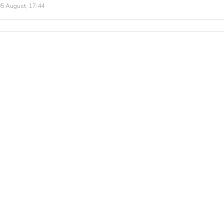
5 August, 17:44