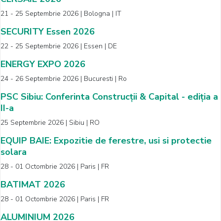
21 - 25 Septembrie 2026 | Bologna | IT
SECURITY Essen 2026
22 - 25 Septembrie 2026 | Essen | DE
ENERGY EXPO 2026
24 - 26 Septembrie 2026 | Bucuresti | Ro
PSC Sibiu: Conferinta Construcții & Capital - ediția a
II-a
25 Septembrie 2026 | Sibiu | RO
EQUIP BAIE: Expozitie de ferestre, usi si protectie
solara
28 - 01 Octombrie 2026 | Paris | FR
BATIMAT 2026
28 - 01 Octombrie 2026 | Paris | FR
ALUMINIUM 2026