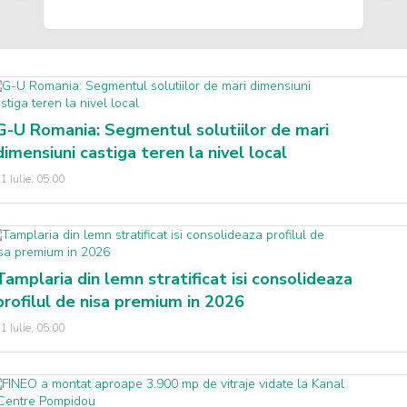
G-U Romania: Segmentul solutiilor de mari
dimensiuni castiga teren la nivel local
1 Iulie, 05:00
Tamplaria din lemn stratificat isi consolideaza
profilul de nisa premium in 2026
1 Iulie, 05:00