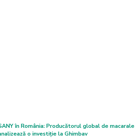
SANY în România: Producătorul global de macarale
analizează o investiție la Ghimbav