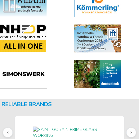
RELIABLE BRANDS