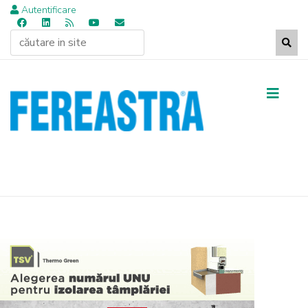
Autentificare