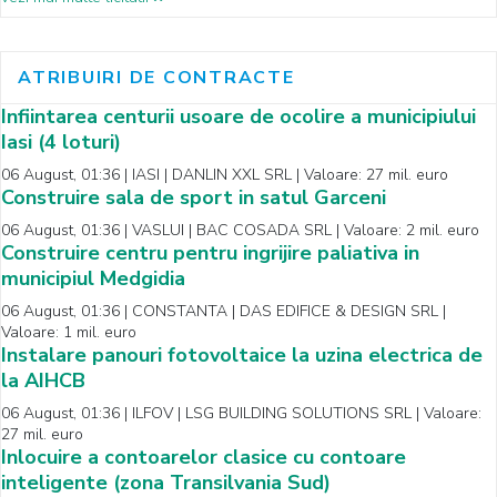
ATRIBUIRI DE CONTRACTE
Infiintarea centurii usoare de ocolire a municipiului
Iasi (4 loturi)
06 August, 01:36 | IASI | DANLIN XXL SRL | Valoare: 27 mil. euro
Construire sala de sport in satul Garceni
06 August, 01:36 | VASLUI | BAC COSADA SRL | Valoare: 2 mil. euro
Construire centru pentru ingrijire paliativa in
municipiul Medgidia
06 August, 01:36 | CONSTANTA | DAS EDIFICE & DESIGN SRL |
Valoare: 1 mil. euro
Instalare panouri fotovoltaice la uzina electrica de
la AIHCB
06 August, 01:36 | ILFOV | LSG BUILDING SOLUTIONS SRL | Valoare:
27 mil. euro
Inlocuire a contoarelor clasice cu contoare
inteligente (zona Transilvania Sud)