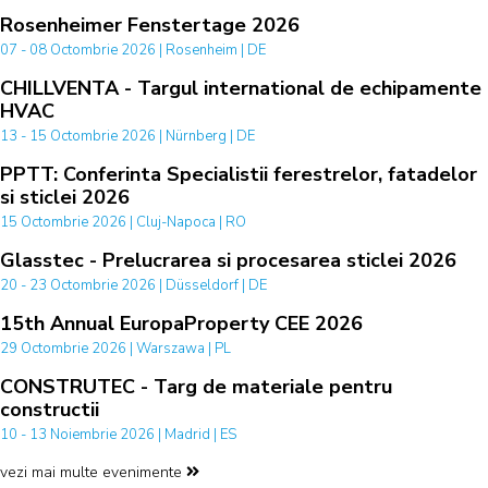
Rosenheimer Fenstertage 2026
07 - 08 Octombrie 2026 | Rosenheim | DE
CHILLVENTA - Targul international de echipamente
HVAC
13 - 15 Octombrie 2026 | Nürnberg | DE
PPTT: Conferinta Specialistii ferestrelor, fatadelor
si sticlei 2026
15 Octombrie 2026 | Cluj-Napoca | RO
Glasstec - Prelucrarea si procesarea sticlei 2026
20 - 23 Octombrie 2026 | Düsseldorf | DE
15th Annual EuropaProperty CEE 2026
29 Octombrie 2026 | Warszawa | PL
CONSTRUTEC - Targ de materiale pentru
constructii
10 - 13 Noiembrie 2026 | Madrid | ES
vezi mai multe evenimente