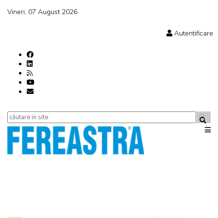
Vineri, 07 August 2026
Autentificare