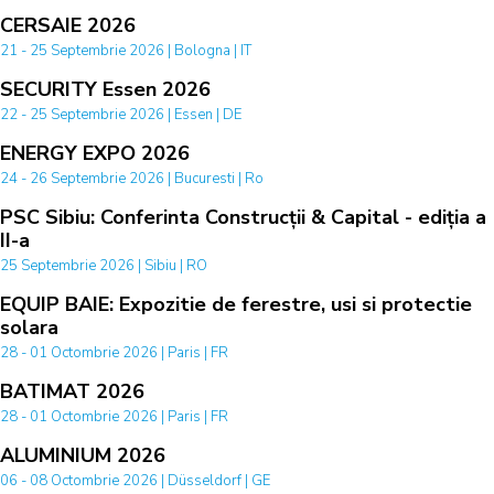
CERSAIE 2026
21 - 25 Septembrie 2026 | Bologna | IT
SECURITY Essen 2026
22 - 25 Septembrie 2026 | Essen | DE
ENERGY EXPO 2026
24 - 26 Septembrie 2026 | Bucuresti | Ro
PSC Sibiu: Conferinta Construcții & Capital - ediția a
II-a
25 Septembrie 2026 | Sibiu | RO
EQUIP BAIE: Expozitie de ferestre, usi si protectie
solara
28 - 01 Octombrie 2026 | Paris | FR
BATIMAT 2026
28 - 01 Octombrie 2026 | Paris | FR
ALUMINIUM 2026
06 - 08 Octombrie 2026 | Düsseldorf | GE