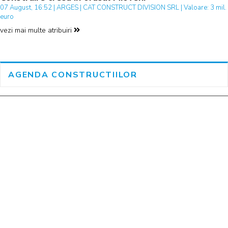
07 August, 16:52 | ARGES | CAT CONSTRUCT DIVISION SRL | Valoare: 3 mil.
euro
vezi mai multe atribuiri
AGENDA CONSTRUCTIILOR