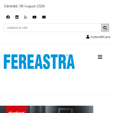
Sâmbătă, 08 August 2026
Autentificare