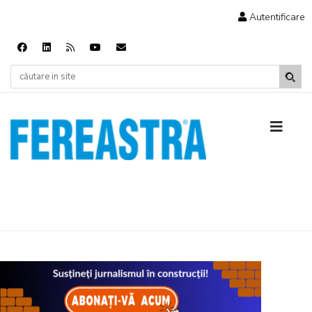
Autentificare