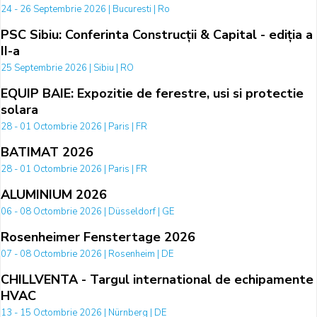
24 - 26 Septembrie 2026 | Bucuresti | Ro
PSC Sibiu: Conferinta Construcții & Capital - ediția a
II-a
25 Septembrie 2026 | Sibiu | RO
EQUIP BAIE: Expozitie de ferestre, usi si protectie
solara
28 - 01 Octombrie 2026 | Paris | FR
BATIMAT 2026
28 - 01 Octombrie 2026 | Paris | FR
ALUMINIUM 2026
06 - 08 Octombrie 2026 | Düsseldorf | GE
Rosenheimer Fenstertage 2026
07 - 08 Octombrie 2026 | Rosenheim | DE
CHILLVENTA - Targul international de echipamente
HVAC
13 - 15 Octombrie 2026 | Nürnberg | DE