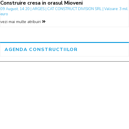
Construire cresa in orasul Mioveni
09 August, 14:20 | ARGES | CAT CONSTRUCT DIVISION SRL | Valoare: 3 mil.
euro
vezi mai multe atribuiri
AGENDA CONSTRUCTIILOR