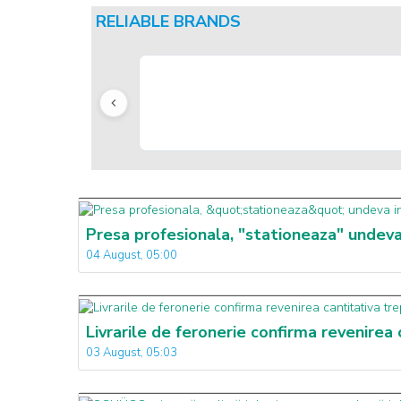
RELIABLE BRANDS
Presa profesionala, "stationeaza" undeva
04 August, 05:00
Livrarile de feronerie confirma revenirea
03 August, 05:03