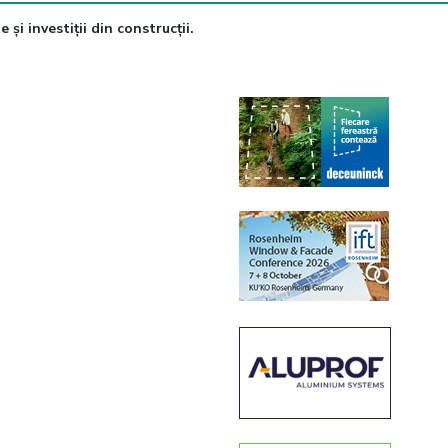
 și investiții din construcții.