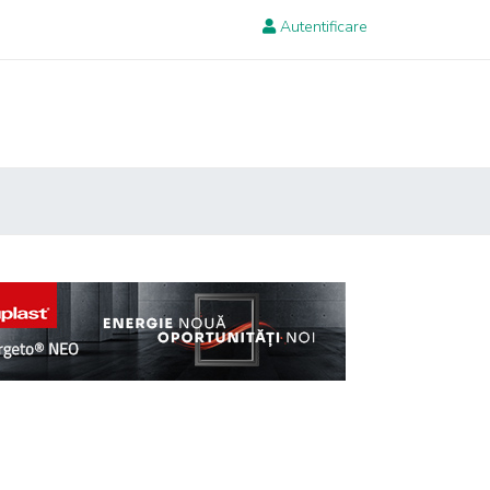
Autentificare