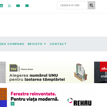
DEX COMPANII
REVISTE
CONTACT