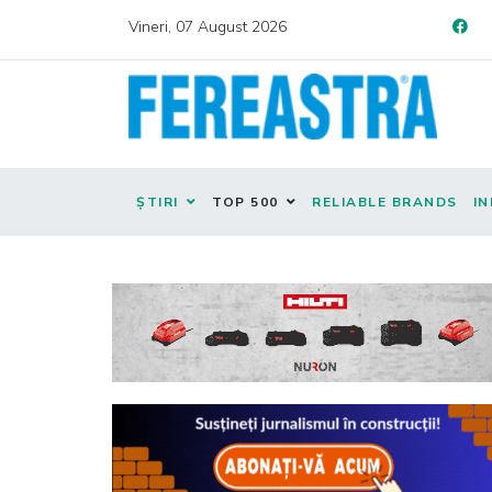
Vineri, 07 August 2026
ȘTIRI
TOP 500
RELIABLE BRANDS
IN