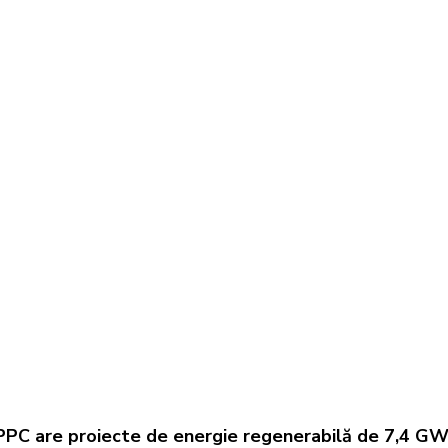
PPC are proiecte de energie regenerabilă de 7,4 G