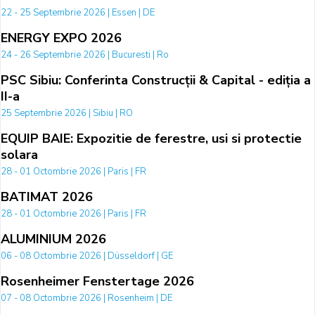
22 - 25 Septembrie 2026 | Essen | DE
ENERGY EXPO 2026
24 - 26 Septembrie 2026 | Bucuresti | Ro
PSC Sibiu: Conferinta Construcții & Capital - ediția a
II-a
25 Septembrie 2026 | Sibiu | RO
EQUIP BAIE: Expozitie de ferestre, usi si protectie
solara
28 - 01 Octombrie 2026 | Paris | FR
BATIMAT 2026
28 - 01 Octombrie 2026 | Paris | FR
ALUMINIUM 2026
06 - 08 Octombrie 2026 | Düsseldorf | GE
Rosenheimer Fenstertage 2026
07 - 08 Octombrie 2026 | Rosenheim | DE