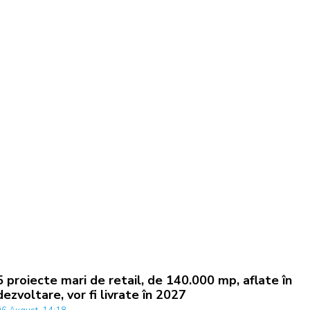
5 proiecte mari de retail, de 140.000 mp, aflate în
dezvoltare, vor fi livrate în 2027