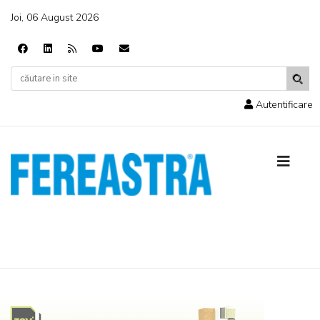
Joi, 06 August 2026
Autentificare