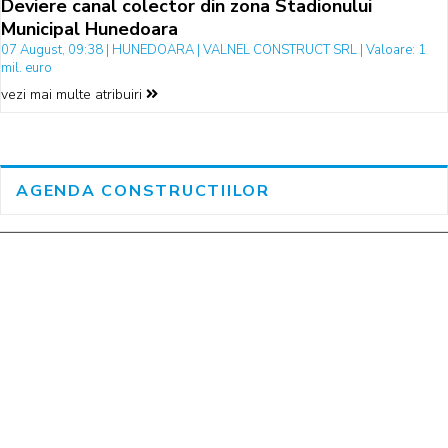
Deviere canal colector din zona Stadionului
Municipal Hunedoara
07 August, 09:38 | HUNEDOARA | VALNEL CONSTRUCT SRL | Valoare: 1
mil. euro
vezi mai multe atribuiri
AGENDA CONSTRUCTIILOR