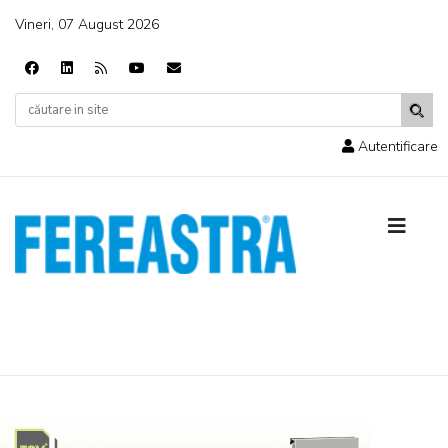
Vineri, 07 August 2026
Autentificare