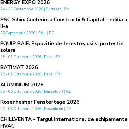
ENERGY EXPO 2026
24 - 26 Septembrie 2026 | Bucuresti | Ro
PSC Sibiu: Conferinta Construcții & Capital - ediția a
II-a
25 Septembrie 2026 | Sibiu | RO
EQUIP BAIE: Expozitie de ferestre, usi si protectie
solara
28 - 01 Octombrie 2026 | Paris | FR
BATIMAT 2026
28 - 01 Octombrie 2026 | Paris | FR
ALUMINIUM 2026
06 - 08 Octombrie 2026 | Düsseldorf | GE
Rosenheimer Fenstertage 2026
07 - 08 Octombrie 2026 | Rosenheim | DE
CHILLVENTA - Targul international de echipamente
HVAC