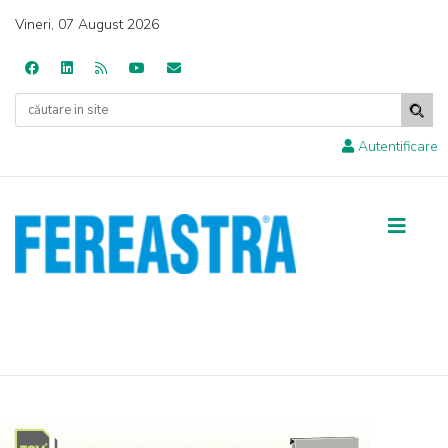
Vineri, 07 August 2026
Autentificare