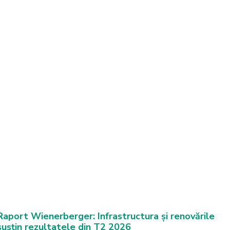
Raport Wienerberger: Infrastructura și renovările
susțin rezultatele din T2 2026