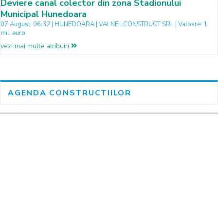
Deviere canal colector din zona Stadionului
Municipal Hunedoara
07 August, 06:32 | HUNEDOARA | VALNEL CONSTRUCT SRL | Valoare: 1
mil. euro
vezi mai multe atribuiri
AGENDA CONSTRUCTIILOR