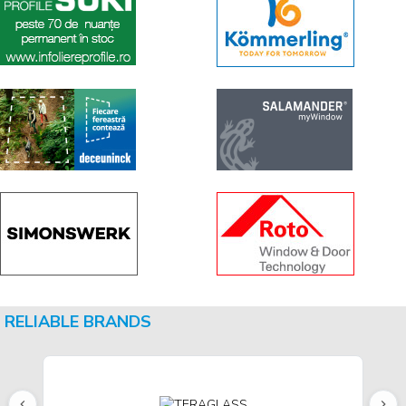
RELIABLE BRANDS