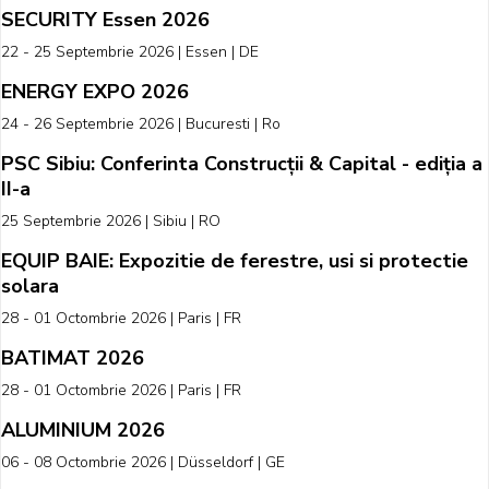
SECURITY Essen 2026
22 - 25 Septembrie 2026 | Essen | DE
ENERGY EXPO 2026
24 - 26 Septembrie 2026 | Bucuresti | Ro
PSC Sibiu: Conferinta Construcții & Capital - ediția a
II-a
25 Septembrie 2026 | Sibiu | RO
EQUIP BAIE: Expozitie de ferestre, usi si protectie
solara
28 - 01 Octombrie 2026 | Paris | FR
BATIMAT 2026
28 - 01 Octombrie 2026 | Paris | FR
ALUMINIUM 2026
06 - 08 Octombrie 2026 | Düsseldorf | GE