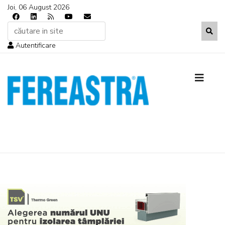
Joi, 06 August 2026
Autentificare