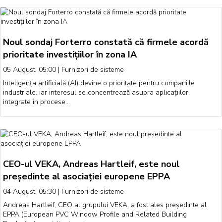
Noul sondaj Forterro constată că firmele acordă
prioritate investițiilor în zona IA
05 August, 05:00
|
Furnizori de sisteme
Inteligența artificială (AI) devine o prioritate pentru companiile
industriale, iar interesul se concentrează asupra aplicațiilor
integrate în procese…
CEO-ul VEKA, Andreas Hartleif, este noul
președinte al asociației europene EPPA
04 August, 05:30
|
Furnizori de sisteme
Andreas Hartleif, CEO al grupului VEKA, a fost ales președinte al
EPPA (European PVC Window Profile and Related Building