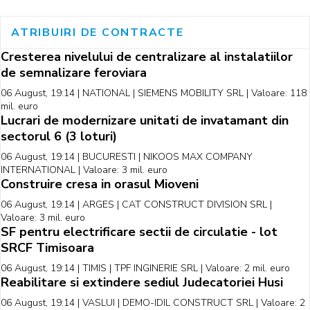
ATRIBUIRI DE CONTRACTE
Cresterea nivelului de centralizare al instalatiilor
de semnalizare feroviara
06 August, 19:14 | NATIONAL | SIEMENS MOBILITY SRL | Valoare: 118
mil. euro
Lucrari de modernizare unitati de invatamant din
sectorul 6 (3 loturi)
06 August, 19:14 | BUCURESTI | NIKOOS MAX COMPANY
INTERNATIONAL | Valoare: 3 mil. euro
Construire cresa in orasul Mioveni
06 August, 19:14 | ARGES | CAT CONSTRUCT DIVISION SRL |
Valoare: 3 mil. euro
SF pentru electrificare sectii de circulatie - lot
SRCF Timisoara
06 August, 19:14 | TIMIS | TPF INGINERIE SRL | Valoare: 2 mil. euro
Reabilitare si extindere sediul Judecatoriei Husi
06 August, 19:14 | VASLUI | DEMO-IDIL CONSTRUCT SRL | Valoare: 2