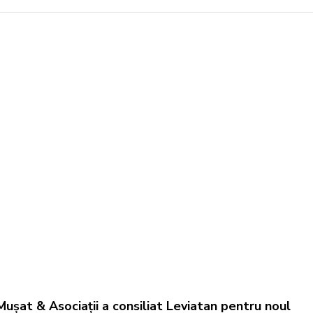
Mușat & Asociații a consiliat Leviatan pentru noul