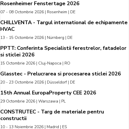
Rosenheimer Fenstertage 2026
07 - 08 Octombrie 2026 | Rosenheim | DE
CHILLVENTA - Targul international de echipamente
HVAC
13 - 15 Octombrie 2026 | Nürnberg | DE
PPTT: Conferinta Specialistii ferestrelor, fatadelor
si sticlei 2026
15 Octombrie 2026 | Cluj-Napoca | RO
Glasstec - Prelucrarea si procesarea sticlei 2026
20 - 23 Octombrie 2026 | Düsseldorf | DE
15th Annual EuropaProperty CEE 2026
29 Octombrie 2026 | Warszawa | PL
CONSTRUTEC - Targ de materiale pentru
constructii
10 - 13 Noiembrie 2026 | Madrid | ES