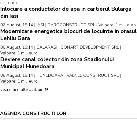
mil. euro
Inlocuire a conductelor de apa in cartierul Bularga
din Iasi
06 August, 19:14 | IASI | DAROCONSTRUCT SRL | Valoare: 1 mil. euro
Modernizare energetica blocuri de locuinte in orasul
Lehliu Gara
06 August, 19:14 | CALARASI | CONART DEVELOPMENT SRL |
Valoare: 1 mil. euro
Deviere canal colector din zona Stadionului
Municipal Hunedoara
06 August, 19:14 | HUNEDOARA | VALNEL CONSTRUCT SRL |
Valoare: 1 mil. euro
vezi mai multe atribuiri
AGENDA CONSTRUCTIILOR