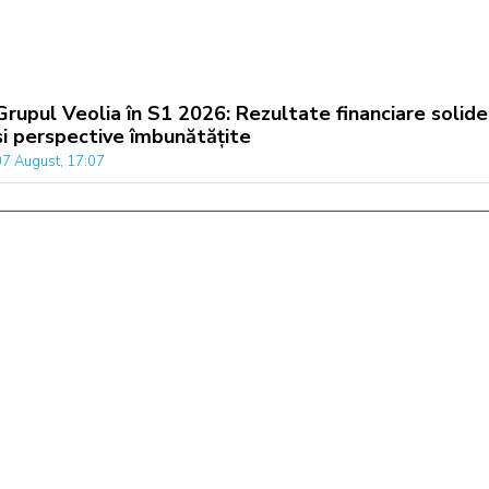
Grupul Veolia în S1 2026: Rezultate financiare solide
și perspective îmbunătățite
07 August, 17:07