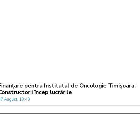
Finanțare pentru Institutul de Oncologie Timișoara:
Constructorii încep lucrările
07 August, 19:49