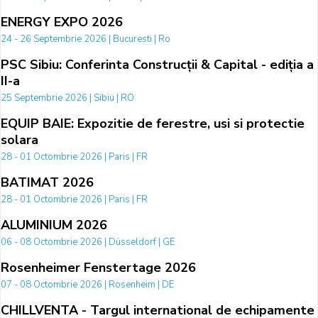
ENERGY EXPO 2026
24 - 26 Septembrie 2026 | Bucuresti | Ro
PSC Sibiu: Conferinta Construcții & Capital - ediția a
II-a
25 Septembrie 2026 | Sibiu | RO
EQUIP BAIE: Expozitie de ferestre, usi si protectie
solara
28 - 01 Octombrie 2026 | Paris | FR
BATIMAT 2026
28 - 01 Octombrie 2026 | Paris | FR
ALUMINIUM 2026
06 - 08 Octombrie 2026 | Düsseldorf | GE
Rosenheimer Fenstertage 2026
07 - 08 Octombrie 2026 | Rosenheim | DE
CHILLVENTA - Targul international de echipamente