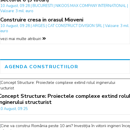
10 August, 09:28 | BUCURESTI | NIKOOS MAX COMPANY INTERNATIONAL |
Valoare: 3 mil. euro
Construire cresa in orasul Mioveni
10 August, 09:28 | ARGES | CAT CONSTRUCT DIVISION SRL | Valoare: 3 mil.
euro
vezi mai multe atribuiri
AGENDA CONSTRUCTIILOR
Concept Structure: Proiectele complexe extind rolu
inginerului structurist
10 August, 09:25