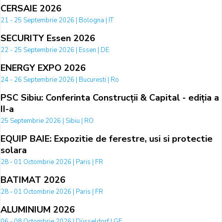
CERSAIE 2026
21 - 25 Septembrie 2026 | Bologna | IT
SECURITY Essen 2026
22 - 25 Septembrie 2026 | Essen | DE
ENERGY EXPO 2026
24 - 26 Septembrie 2026 | Bucuresti | Ro
PSC Sibiu: Conferinta Construcții & Capital - ediția a
II-a
25 Septembrie 2026 | Sibiu | RO
EQUIP BAIE: Expozitie de ferestre, usi si protectie
solara
28 - 01 Octombrie 2026 | Paris | FR
BATIMAT 2026
28 - 01 Octombrie 2026 | Paris | FR
ALUMINIUM 2026
06 - 08 Octombrie 2026 | Düsseldorf | GE