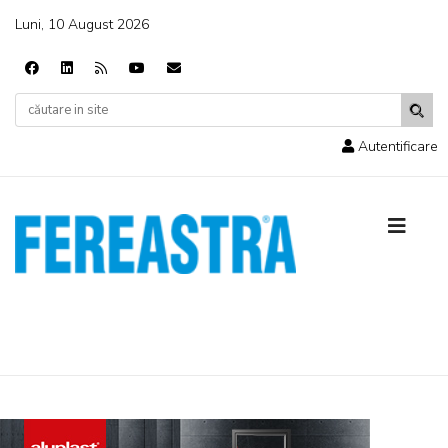
Luni, 10 August 2026
Autentificare