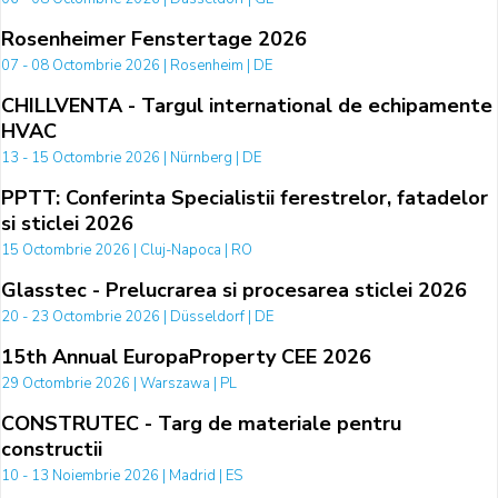
Rosenheimer Fenstertage 2026
07 - 08 Octombrie 2026 | Rosenheim | DE
CHILLVENTA - Targul international de echipamente
HVAC
13 - 15 Octombrie 2026 | Nürnberg | DE
PPTT: Conferinta Specialistii ferestrelor, fatadelor
si sticlei 2026
15 Octombrie 2026 | Cluj-Napoca | RO
Glasstec - Prelucrarea si procesarea sticlei 2026
20 - 23 Octombrie 2026 | Düsseldorf | DE
15th Annual EuropaProperty CEE 2026
29 Octombrie 2026 | Warszawa | PL
CONSTRUTEC - Targ de materiale pentru
constructii
10 - 13 Noiembrie 2026 | Madrid | ES