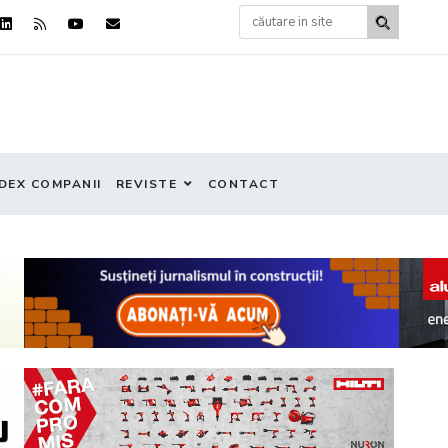
DEX COMPANII
REVISTE
CONTACT