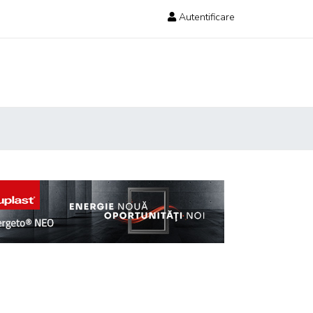
Autentificare