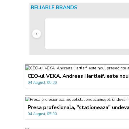
RELIABLE BRANDS
CEO-ul VEKA, Andreas Hartleif, este nou
04 August, 05:30
Presa profesionala, "stationeaza" undeva
04 August, 05:00