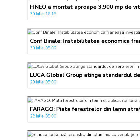
FINEO a montat aproape 3.900 mp de vitr
30 Iulie, 16:15
Conf Binale: Instabilitatea economica fra
30 Iulie, 05:00
LUCA Global Group atinge standardul de 
29 Iulie, 05:00
FARAGO: Piata ferestrelor din lemn strati
28 Iulie, 05:00