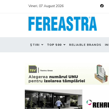
Vineri, 07 August 2026
ȘTIRI
TOP 500
RELIABLE BRANDS
IN