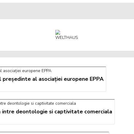
l președinte al asociației europene EPPA
 intre deontologie si captivitate comerciala