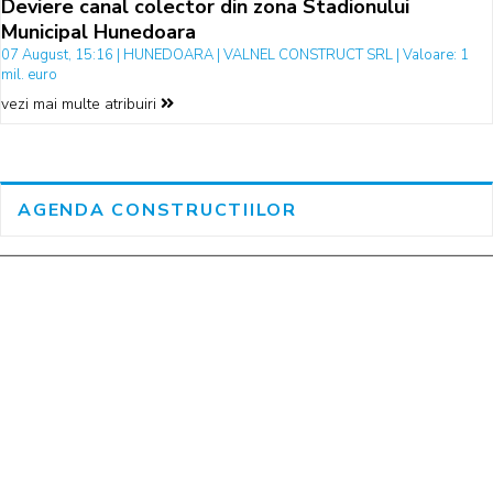
Deviere canal colector din zona Stadionului
Municipal Hunedoara
07 August, 15:16 | HUNEDOARA | VALNEL CONSTRUCT SRL | Valoare: 1
mil. euro
vezi mai multe atribuiri
AGENDA CONSTRUCTIILOR