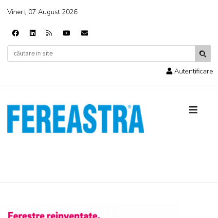
Vineri, 07 August 2026
Autentificare