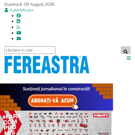
Duminică, 09 August 2026
Autentificare