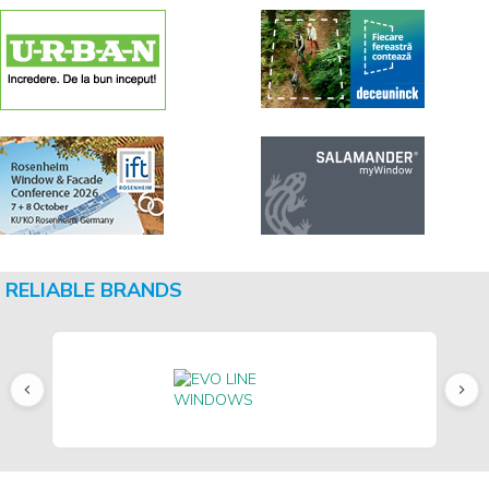
RELIABLE BRANDS