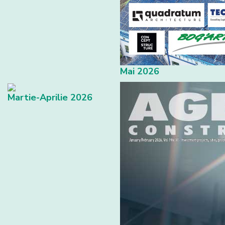
Mai 2026
Martie-Aprilie 2026