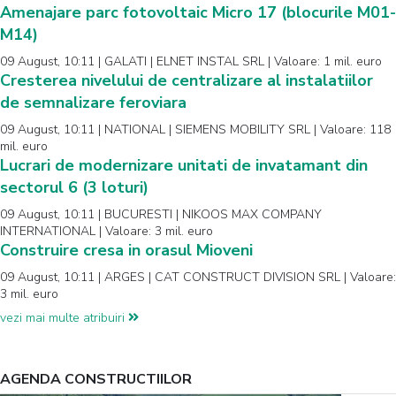
Amenajare parc fotovoltaic Micro 17 (blocurile M01-
M14)
09 August, 10:11 | GALATI | ELNET INSTAL SRL | Valoare: 1 mil. euro
Cresterea nivelului de centralizare al instalatiilor
de semnalizare feroviara
09 August, 10:11 | NATIONAL | SIEMENS MOBILITY SRL | Valoare: 118
mil. euro
Lucrari de modernizare unitati de invatamant din
sectorul 6 (3 loturi)
09 August, 10:11 | BUCURESTI | NIKOOS MAX COMPANY
INTERNATIONAL | Valoare: 3 mil. euro
Construire cresa in orasul Mioveni
09 August, 10:11 | ARGES | CAT CONSTRUCT DIVISION SRL | Valoare:
3 mil. euro
vezi mai multe atribuiri
AGENDA CONSTRUCTIILOR