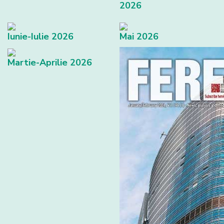
2026
Iunie-Iulie 2026
Mai 2026
Martie-Aprilie 2026