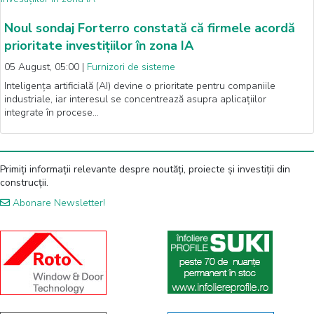
Noul sondaj Forterro constată că firmele acordă
prioritate investițiilor în zona IA
05 August, 05:00
|
Furnizori de sisteme
Inteligența artificială (AI) devine o prioritate pentru companiile
industriale, iar interesul se concentrează asupra aplicațiilor
integrate în procese…
Primiți informații relevante despre noutăți, proiecte și investiții din
construcții.
Abonare Newsletter!