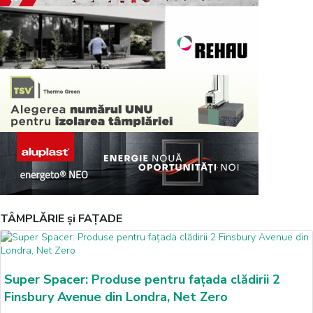
TÂMPLĂRIE și FAȚADE
Super Spacer: Produse pentru fațada clădirii 2
Finsbury Avenue din Londra, Net Zero