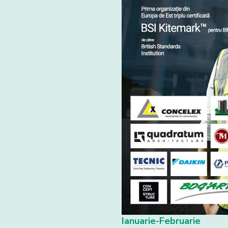
Ianuarie-Februarie