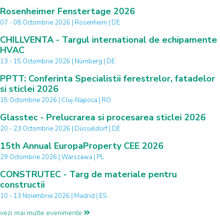
Rosenheimer Fenstertage 2026
07 - 08 Octombrie 2026 | Rosenheim | DE
CHILLVENTA - Targul international de echipamente
HVAC
13 - 15 Octombrie 2026 | Nürnberg | DE
PPTT: Conferinta Specialistii ferestrelor, fatadelor
si sticlei 2026
15 Octombrie 2026 | Cluj-Napoca | RO
Glasstec - Prelucrarea si procesarea sticlei 2026
20 - 23 Octombrie 2026 | Düsseldorf | DE
15th Annual EuropaProperty CEE 2026
29 Octombrie 2026 | Warszawa | PL
CONSTRUTEC - Targ de materiale pentru
constructii
10 - 13 Noiembrie 2026 | Madrid | ES
vezi mai multe evenimente