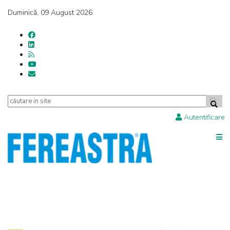
Duminică, 09 August 2026
Autentificare