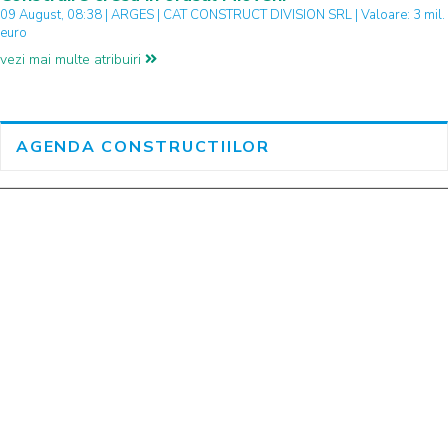
09 August, 08:38 | ARGES | CAT CONSTRUCT DIVISION SRL | Valoare: 3 mil.
euro
vezi mai multe atribuiri
AGENDA CONSTRUCTIILOR