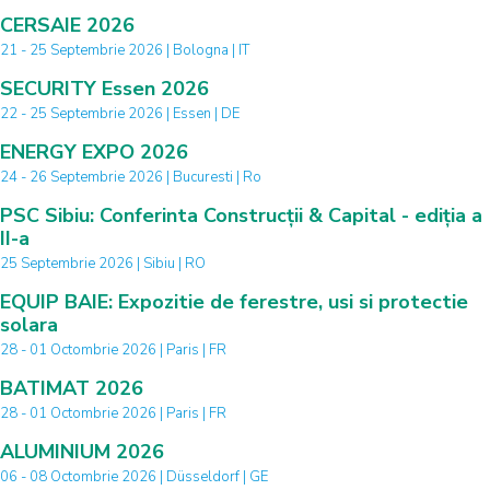
CERSAIE 2026
21 - 25 Septembrie 2026 | Bologna | IT
SECURITY Essen 2026
22 - 25 Septembrie 2026 | Essen | DE
ENERGY EXPO 2026
24 - 26 Septembrie 2026 | Bucuresti | Ro
PSC Sibiu: Conferinta Construcții & Capital - ediția a
II-a
25 Septembrie 2026 | Sibiu | RO
EQUIP BAIE: Expozitie de ferestre, usi si protectie
solara
28 - 01 Octombrie 2026 | Paris | FR
BATIMAT 2026
28 - 01 Octombrie 2026 | Paris | FR
ALUMINIUM 2026
06 - 08 Octombrie 2026 | Düsseldorf | GE