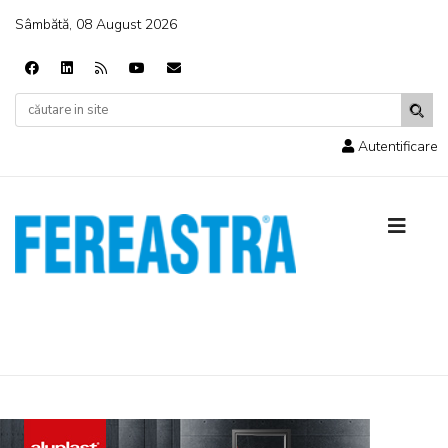
Sâmbătă, 08 August 2026
Autentificare