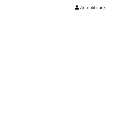
Autentificare