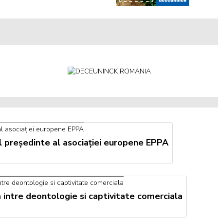
l președinte al asociației europene EPPA
 intre deontologie si captivitate comerciala