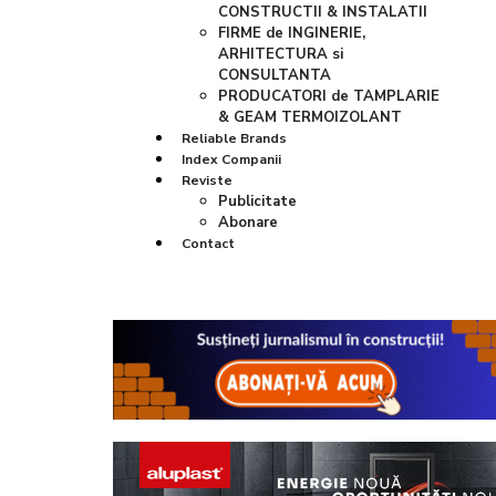
CONSTRUCTII & INSTALATII
FIRME de INGINERIE,
ARHITECTURA si
CONSULTANTA
PRODUCATORI de TAMPLARIE
& GEAM TERMOIZOLANT
Reliable Brands
Index Companii
Reviste
Publicitate
Abonare
Contact