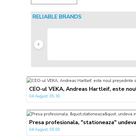
RELIABLE BRANDS
CEO-ul VEKA, Andreas Hartleif, este nou
04 August, 05:30
Presa profesionala, "stationeaza" undeva
04 August, 05:00